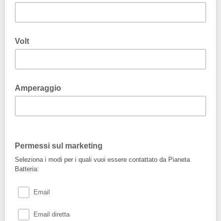
Volt
Amperaggio
Permessi sul marketing
Seleziona i modi per i quali vuoi essere contattato da Pianeta
Batteria:
Email
Email diretta