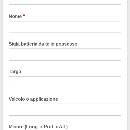
*
Nome
Sigla batteria da te in possesso
Targa
Veicolo o applicazione
Misure (Lung. x Prof. x Alt.)